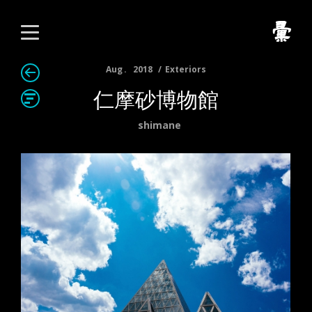
Aug
2018
Exteriors
仁摩砂博物館
shimane