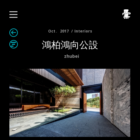
Oct
2017
Interiors
鴻柏鴻向公設
zhubei